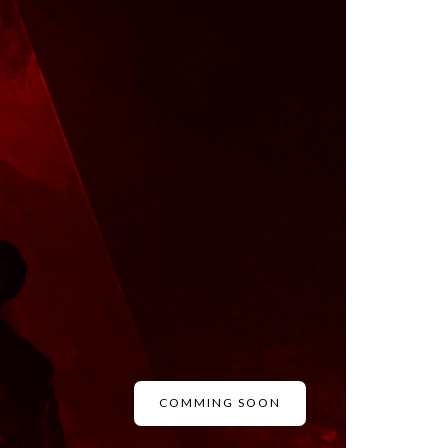
COMMING SOON