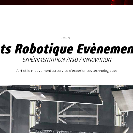
EVENT
ets Robotique Evènement
EXPÉRIMENTATION /R&D / INNOVATION
L'art et le mouvement au service d'expériences technologiques