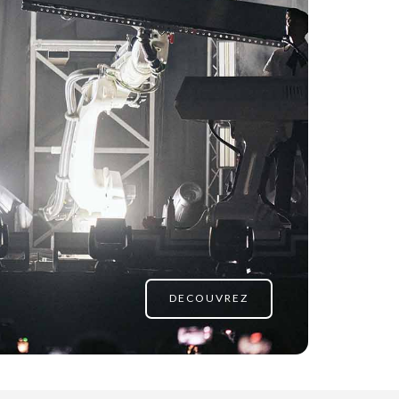
DECOUVREZ