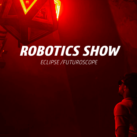
ROBOTICS SHOW
ECLIPSE /FUTUROSCOPE