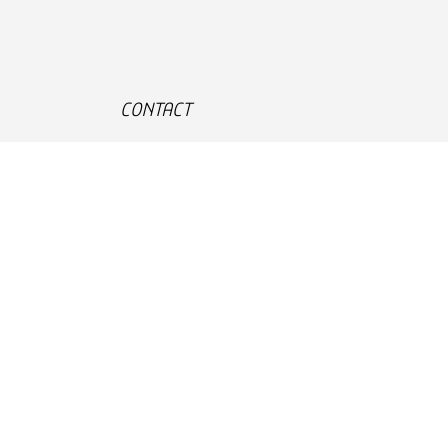
CONTACT